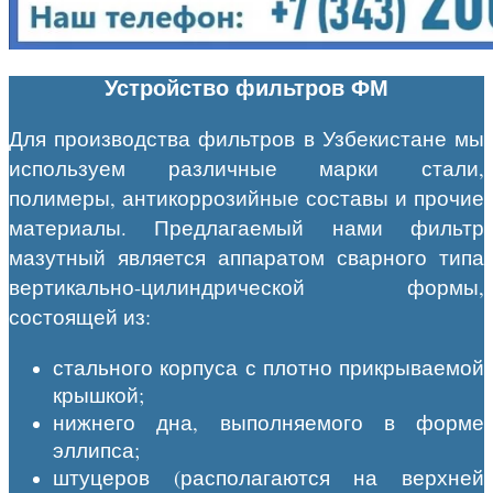
Устройство фильтров ФМ
Для производства фильтров в Узбекистане мы
используем различные марки стали,
полимеры, антикоррозийные составы и прочие
материалы. Предлагаемый нами фильтр
мазутный является аппаратом сварного типа
вертикально-цилиндрической формы,
состоящей из:
стального корпуса с плотно прикрываемой
крышкой;
нижнего дна, выполняемого в форме
эллипса;
штуцеров (располагаются на верхней