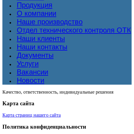
Продукция
О компании
Наше производство
Отдел технического контроля ОТК
Наши клиенты
Наши контакты
Документы
Услуги
Вакансии
Новости
Качество, ответственность, индивидуальные решения
Карта сайта
Карта страниц нашего сайта
Политика конфиденциальности