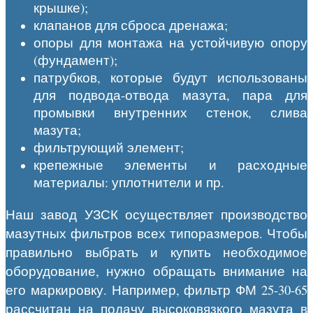
крышке);
клапанов для сброса дренажа;
опоры для монтажа на устойчивую опору
(фундамент);
патрубков, которые будут использованы
для подвода-отвода мазута, пара для
промывки внутренних стенок, слива
мазута;
фильтрующий элемент;
крепежные элементы и расходные
материалы: уплотнители и пр.
Наш завод УЗСК осуществляет производство
мазутных фильтров всех типоразмеров. Чтобы
правильно выбрать и купить необходимое
оборудование, нужно обращать внимание на
его маркировку. Например, фильтр ФМ 25-30-65
рассчитан на подачу высоковязкого мазута в