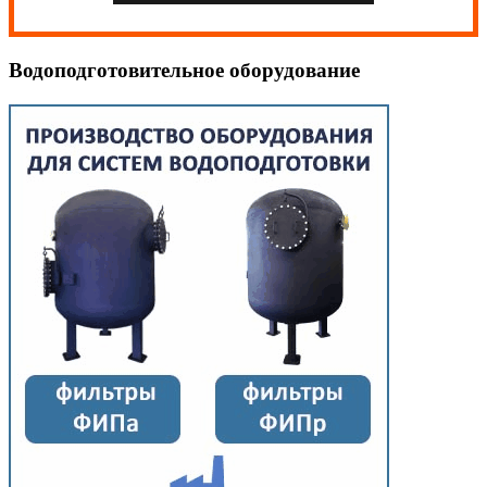
Водоподготовительное оборудование