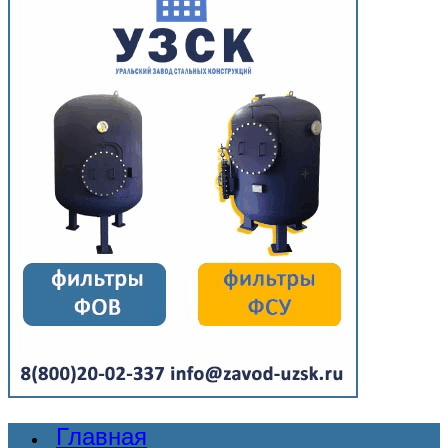
Главная