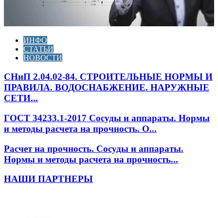
ИНФО
СТАТЬИ
НОВОСТИ
СНиП 2.04.02-84. СТРОИТЕЛЬНЫЕ НОРМЫ И
ПРАВИЛА. ВОДОСНАБЖЕНИЕ. НАРУЖНЫЕ
СЕТИ...
ГОСТ 34233.1-2017 Сосуды и аппараты. Нормы
и методы расчета на прочность. О...
Расчет на прочность. Сосуды и аппараты.
Нормы и методы расчета на прочность...
НАШИ ПАРТНЕРЫ