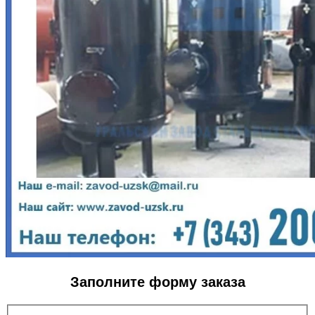
Заполните форму заказа