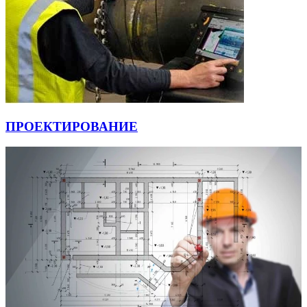
ПРОЕКТИРОВАНИЕ