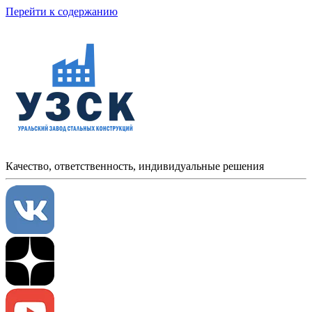
Перейти к содержанию
Качество, ответственность, индивидуальные решения