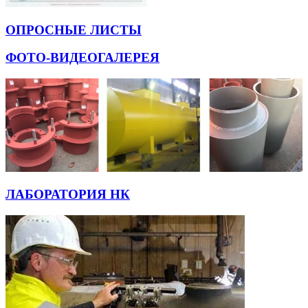
ОПРОСНЫЕ ЛИСТЫ
ФОТО-ВИДЕОГАЛЕРЕЯ
ЛАБОРАТОРИЯ НК