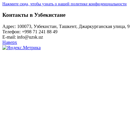
Нажмите сюда, чтобы узнать о нашей политике конфиденциальности
Контакты в Узбекистане
Адрес: 100073, Узбекистан, Ташкент, Джаркурганская улица, 9
Телефон: +998 71 241 88 49
E-mail: info@uzsk.uz
Наверх