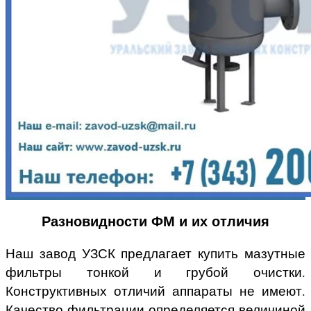
Разновидности ФМ и их отличия
Наш завод УЗСК предлагает купить мазутные
фильтры тонкой и грубой очистки.
Конструктивных отличий аппараты не имеют.
Качество фильтрации определяется величиной