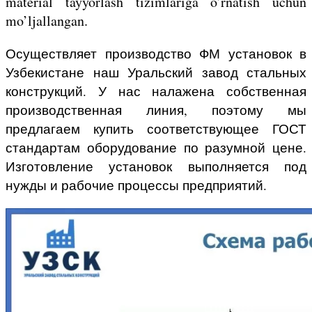
material tayyorlash tizimlariga o’rnatish uchun
mo’ljallangan.
Осуществляет производство ФМ установок в
Узбекистане наш Уральский завод стальных
конструкций. У нас налажена собственная
производственная линия, поэтому мы
предлагаем купить соответствующее ГОСТ
стандартам оборудование по разумной цене.
Изготовление установок выполняется под
нужды и рабочие процессы предприятий.