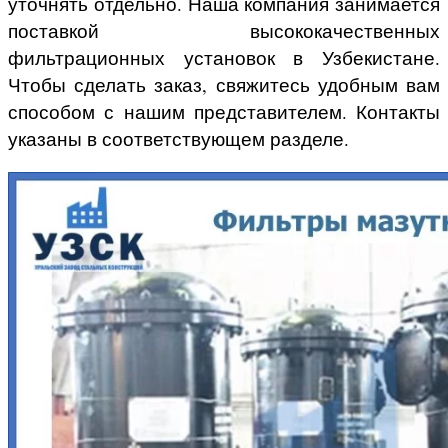
уточнять отдельно. Наша компания занимается
поставкой высококачественных
фильтрационных установок в Узбекистане.
Чтобы сделать заказ, свяжитесь удобным вам
способом с нашим представителем. Контакты
указаны в соответствующем разделе.