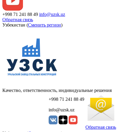
+998 71 241 88 49
info@uzsk.uz
Обратная связь
Узбекистан (
Сменить регион
)
Качество, ответственность, индивидуальные решения
+998 71 241 88 49
info@uzsk.uz
Обратная связь