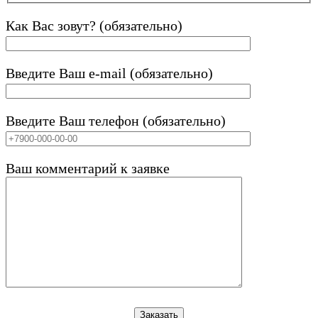
Как Вас зовут? (обязательно)
Введите Ваш e-mail (обязательно)
Введите Ваш телефон (обязательно)
Ваш комментарий к заявке