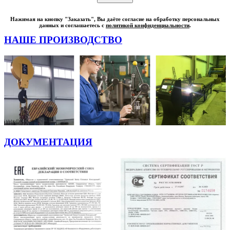
Нажимая на кнопку "Заказать", Вы даёте согласие на обработку персональных
данных и соглашаетесь с
политикой конфиденциальности
.
НАШЕ ПРОИЗВОДСТВО
ДОКУМЕНТАЦИЯ