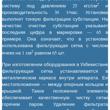
2
систему под давлением 25 кгс/см
и
производительность 30 т/час. Установка
выполнит тонкую фильтрацию субстанции. На
качество очистки субстанции указывает
последняя цифра в маркировке — 65 в
примере. Она означает, что в установке
использована фильтрующая сетка с числом
2
ячеек на 1 см
равном 65 шт.
При изготовлении оборудования в Узбекистане
фильтрующая сетка устанавливается в
металлическом каркасе внутри аппарата. Ее
местоположение — между опорным кольцом и
крышкой. Такое положение элемента
обеспечивает качественную чистку сетки
горячим паром. Удаление фильтрата