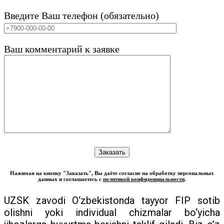
Введите Ваш телефон (обязательно)
Ваш комментарий к заявке
Нажимая на кнопку "Заказать", Вы даёте согласие на обработку персональных
данных и соглашаетесь с
политикой конфиденциальности
.
UZSK zavodi O‘zbekistonda tayyor FIP sotib
olishni yoki individual chizmalar bo‘yicha