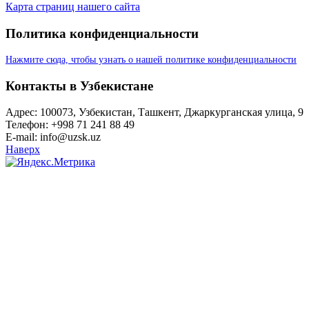
Карта страниц нашего сайта
Политика конфиденциальности
Нажмите сюда, чтобы узнать о нашей политике конфиденциальности
Контакты в Узбекистане
Адрес: 100073, Узбекистан, Ташкент, Джаркурганская улица, 9
Телефон: +998 71 241 88 49
E-mail: info@uzsk.uz
Наверх