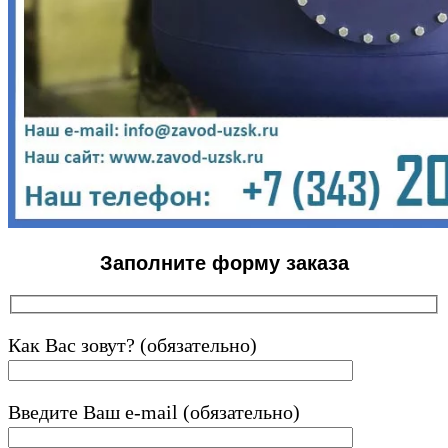
Заполните форму заказа
Как Вас зовут? (обязательно)
Введите Ваш e-mail (обязательно)