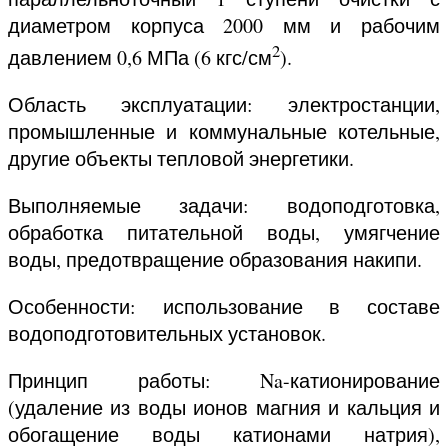
диаметром корпуса 2000 мм и рабочим
2
давлением 0,6 МПа (6 кгс/см
).
Область эксплуатации: электростанции,
промышленные и коммунальные котельные,
другие объекты тепловой энергетики.
Выполняемые задачи: водоподготовка,
обработка питательной воды, умягчение
воды, предотвращение образования накипи.
Особенности: использование в составе
водоподготовительных установок.
Принцип работы: Na-катионирование
(удаление из воды ионов магния и кальция и
обогащение воды катионами натрия),