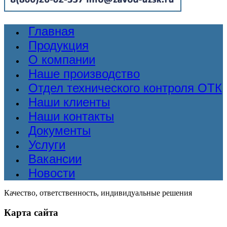
Главная
Продукция
О компании
Наше производство
Отдел технического контроля ОТК
Наши клиенты
Наши контакты
Документы
Услуги
Вакансии
Новости
Качество, ответственность, индивидуальные решения
Карта сайта