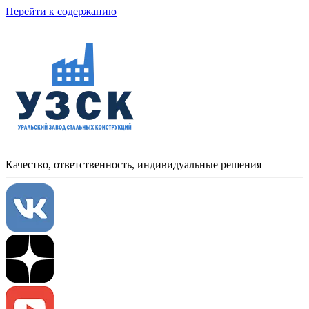
Перейти к содержанию
Качество, ответственность, индивидуальные решения