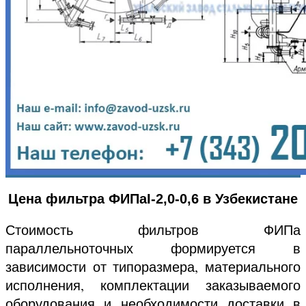
Цена фильтра ФИПаI-2,0-0,6 в Узбекистане
Стоимость фильтров ФИПа
параллельноточных формируется в
зависимости от типоразмера, материального
исполнения, комплектации заказываемого
оборудования и необходимости доставки в