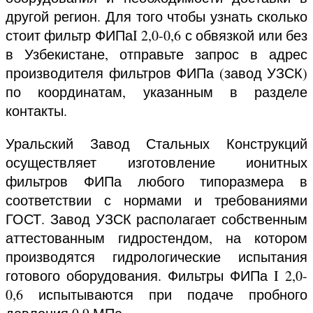
другой регион. Для того чтобы узнать сколько
стоит фильтр ФИПаI 2,0-0,6 с обвязкой или без
в Узбекистане, отправьте запрос в адрес
производителя фильтров ФИПа (завод УЗСК)
по координатам, указанным в разделе
контакты.
Уральский Завод Стальных Конструкций
осуществляет изготовление ионитных
фильтров ФИПа любого типоразмера в
соответствии с нормами и требованиями
ГОСТ. Завод УЗСК располагает собственным
аттестованным гидростендом, на котором
производятся гидрологические испытания
готового оборудования. Фильтры ФИПа I 2,0-
0,6 испытываются при подаче пробного