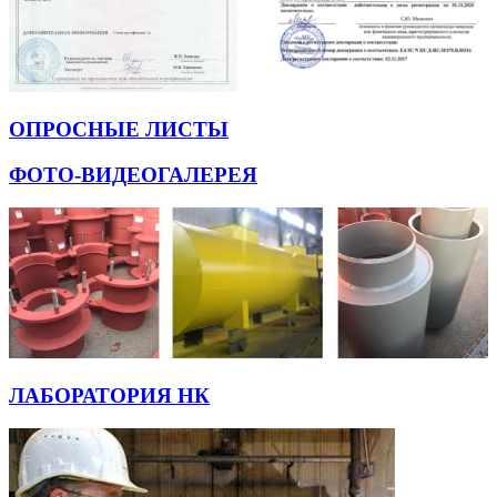
ОПРОСНЫЕ ЛИСТЫ
ФОТО-ВИДЕОГАЛЕРЕЯ
ЛАБОРАТОРИЯ НК