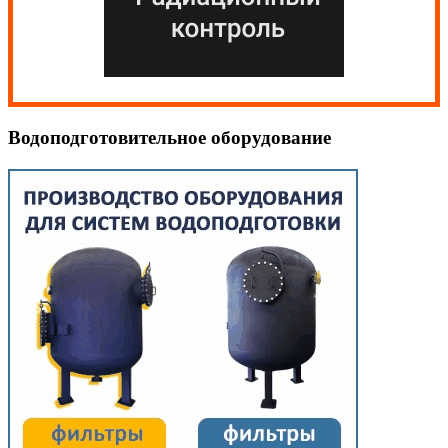
Водоподготовительное оборудование