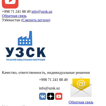
+998 71 241 88 49
info@uzsk.uz
Обратная связь
Узбекистан (
Сменить регион
)
Качество, ответственность, индивидуальные решения
+998 71 241 88 49
info@uzsk.uz
Обратная связь