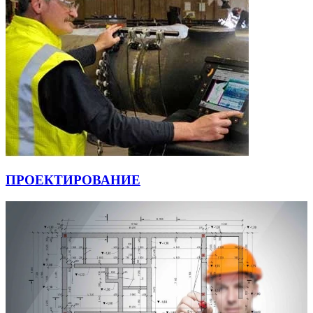
ПРОЕКТИРОВАНИЕ