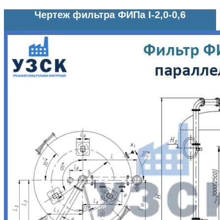
Чертеж фильтра ФИПа I-2,0-0,6