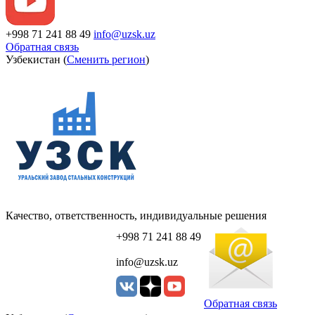
+998 71 241 88 49
info@uzsk.uz
Обратная связь
Узбекистан (
Сменить регион
)
Качество, ответственность, индивидуальные решения
+998 71 241 88 49
info@uzsk.uz
Обратная связь