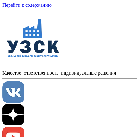
Перейти к содержанию
Качество, ответственность, индивидуальные решения