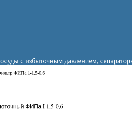
суды с избыточным давлением, сепараторы
ильтр ФИПа 1-1,5-0,6
оточный ФИПа I 1,5-0,6