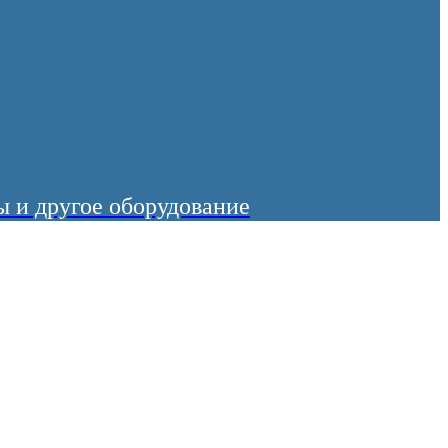
 и другое оборудование