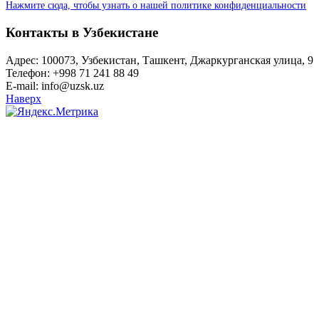
Нажмите сюда, чтобы узнать о нашей политике конфиденциальности
Контакты в Узбекистане
Адрес: 100073, Узбекистан, Ташкент, Джаркурганская улица, 9
Телефон: +998 71 241 88 49
E-mail: info@uzsk.uz
Наверх