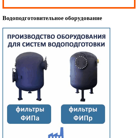
Водоподготовительное оборудование