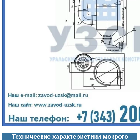
Технические характеристики мокрого