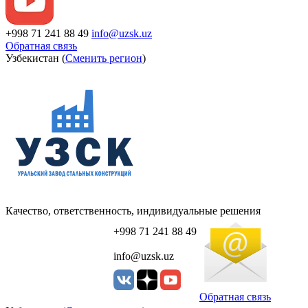
+998 71 241 88 49
info@uzsk.uz
Обратная связь
Узбекистан (
Сменить регион
)
Качество, ответственность, индивидуальные решения
+998 71 241 88 49
info@uzsk.uz
Обратная связь