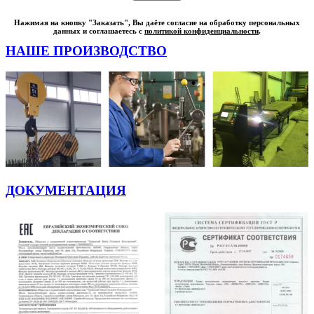
Нажимая на кнопку "Заказать", Вы даёте согласие на обработку персональных
данных и соглашаетесь с
политикой конфиденциальности
.
НАШЕ ПРОИЗВОДСТВО
ДОКУМЕНТАЦИЯ