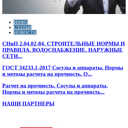
ИНФО
СТАТЬИ
НОВОСТИ
СНиП 2.04.02-84. СТРОИТЕЛЬНЫЕ НОРМЫ И
ПРАВИЛА. ВОДОСНАБЖЕНИЕ. НАРУЖНЫЕ
СЕТИ...
ГОСТ 34233.1-2017 Сосуды и аппараты. Нормы
и методы расчета на прочность. О...
Расчет на прочность. Сосуды и аппараты.
Нормы и методы расчета на прочность...
НАШИ ПАРТНЕРЫ