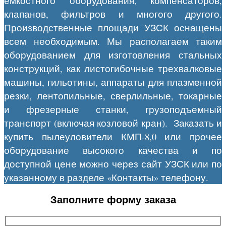
емкостного оборудования, компенсаторов,
клапанов, фильтров и многого другого.
Производственные площади УЗСК оснащены
всем необходимым. Мы располагаем таким
оборудованием для изготовления стальных
конструкций, как листогибочные трехвалковые
машины, гильотины, аппараты для плазменной
резки, лентопильные, сверлильные, токарные
и фрезерные станки, грузоподъемный
транспорт (включая козловой кран). Заказать и
купить пылеуловители КМП-8,0 или прочее
оборудование высокого качества и по
доступной цене можно через сайт УЗСК или по
указанному в разделе «Контакты» телефону.
Заполните форму заказа