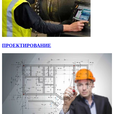
ПРОЕКТИРОВАНИЕ