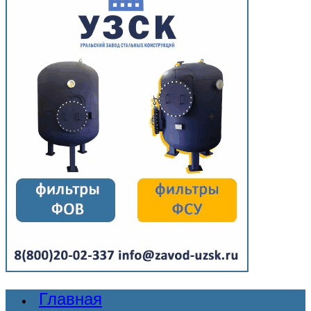
Главная