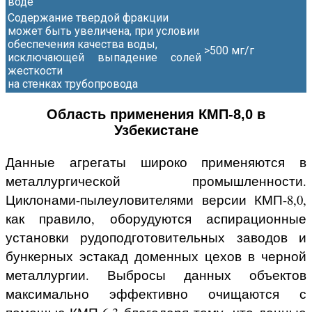
воде
Содержание твердой фракции
может быть увеличена, при условии
обеспечения качества воды,
>500 мг/г
исключающей выпадение солей
жесткости
на стенках трубопровода
Область применения КМП-8,0 в
Узбекистане
Данные агрегаты широко применяются в
металлургической промышленности.
Циклонами-пылеуловителями версии КМП-8,0,
как правило, оборудуются аспирационные
установки рудоподготовительных заводов и
бункерных эстакад доменных цехов в черной
металлургии. Выбросы данных объектов
максимально эффективно очищаются с