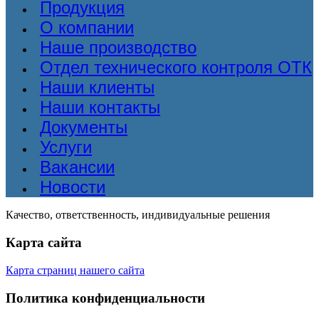
Продукция
О компании
Наше производство
Отдел технического контроля ОТК
Наши клиенты
Наши контакты
Документы
Услуги
Вакансии
Новости
Качество, ответственность, индивидуальные решения
Карта сайта
Карта страниц нашего сайта
Политика конфиденциальности