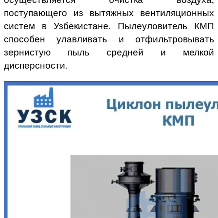
поступающего из вытяжных вентиляционных
систем в Узбекистане. Пылеуловитель КМП
способен улавливать и отфильтровывать
зернистую пыль средней и мелкой
дисперсности.