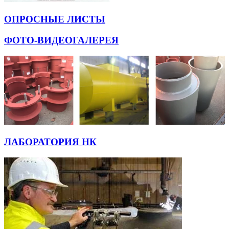
ОПРОСНЫЕ ЛИСТЫ
ФОТО-ВИДЕОГАЛЕРЕЯ
ЛАБОРАТОРИЯ НК