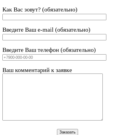
Как Вас зовут? (обязательно)
Введите Ваш e-mail (обязательно)
Введите Ваш телефон (обязательно)
Ваш комментарий к заявке