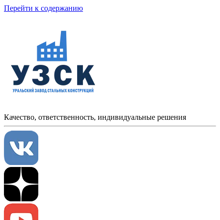
Перейти к содержанию
Качество, ответственность, индивидуальные решения