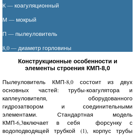
К — коагуляционный
М — мокрый
П — пылеуловитель
8,0 — диаметр горловины
Конструкционные особенности и
элементы строения КМП-8,0
Пылеуловитель КМП-8,0 состоит из двух
основных частей: трубы-коагулятора и
каплеуловителя, оборудованного
гидрозатвором и соединительными
элементами. Стандартная модель
КМП-6,3включает в себя форсунку с
водоподводящей трубкой (1), корпус трубы