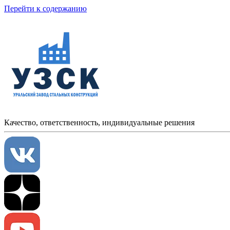
Перейти к содержанию
Качество, ответственность, индивидуальные решения