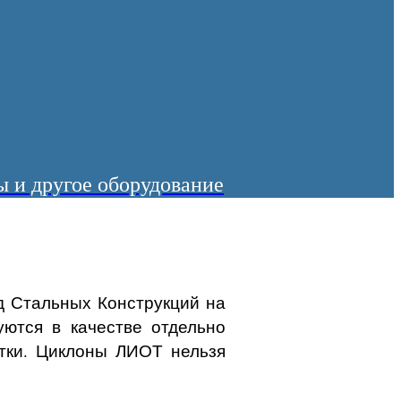
 и другое оборудование
д Стальных Конструкций на
ются в качестве отдельно
стки. Циклоны ЛИОТ нельзя