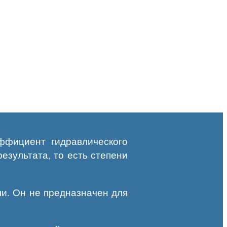
ффициент гидравлического
езультата, то есть степени
ли. Он не предназначен для