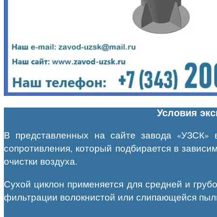
Условия экс
В представленных на сайте завода «УЗСК» 
сопротивления, который подбирается в зависим
очистки воздуха.
Сухой циклон применяется для средней и грубо
фильтрации волокнистой или слипающейся пыл