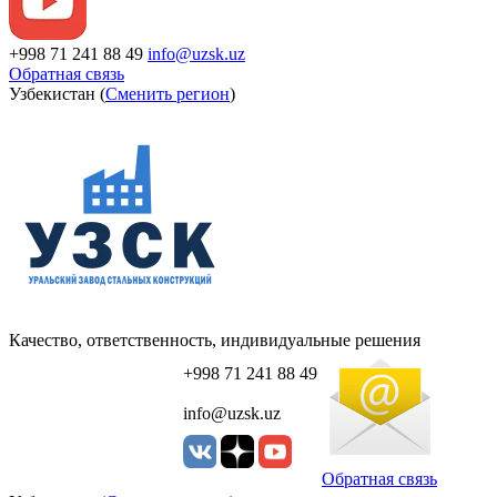
+998 71 241 88 49
info@uzsk.uz
Обратная связь
Узбекистан (
Сменить регион
)
Качество, ответственность, индивидуальные решения
+998 71 241 88 49
info@uzsk.uz
Обратная связь