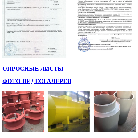
ОПРОСНЫЕ ЛИСТЫ
ФОТО-ВИДЕОГАЛЕРЕЯ