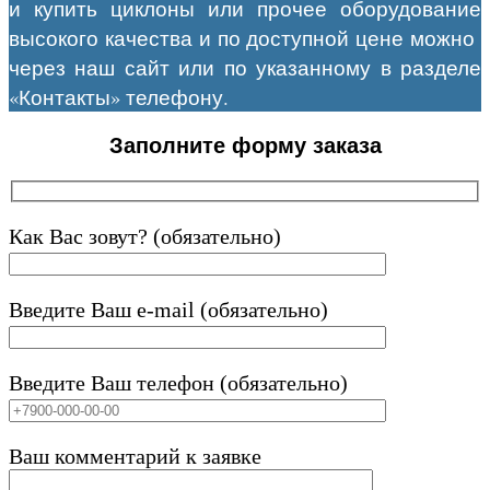
и купить циклоны или прочее оборудование
высокого качества и по доступной цене можно
через наш сайт или по указанному в разделе
«Контакты» телефону.
Заполните форму заказа
Как Вас зовут? (обязательно)
Введите Ваш e-mail (обязательно)
Введите Ваш телефон (обязательно)
Ваш комментарий к заявке