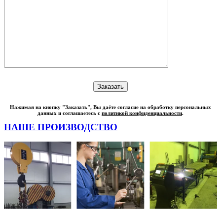
Нажимая на кнопку "Заказать", Вы даёте согласие на обработку персональных
данных и соглашаетесь с
политикой конфиденциальности
.
НАШЕ ПРОИЗВОДСТВО