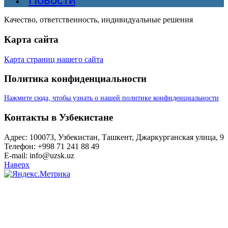
Качество, ответственность, индивидуальные решения
Карта сайта
Карта страниц нашего сайта
Политика конфиденциальности
Нажмите сюда, чтобы узнать о нашей политике конфиденциальности
Контакты в Узбекистане
Адрес: 100073, Узбекистан, Ташкент, Джаркурганская улица, 9
Телефон: +998 71 241 88 49
E-mail: info@uzsk.uz
Наверх