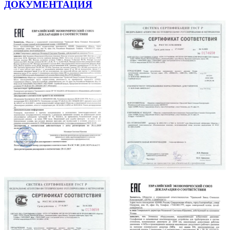
ДОКУМЕНТАЦИЯ