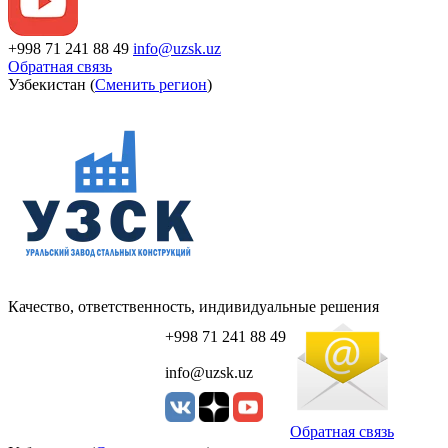
+998 71 241 88 49
info@uzsk.uz
Обратная связь
Узбекистан (
Сменить регион
)
Качество, ответственность, индивидуальные решения
+998 71 241 88 49
info@uzsk.uz
Обратная связь