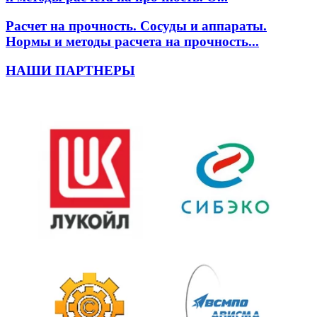
Расчет на прочность. Сосуды и аппараты.
Нормы и методы расчета на прочность...
НАШИ ПАРТНЕРЫ