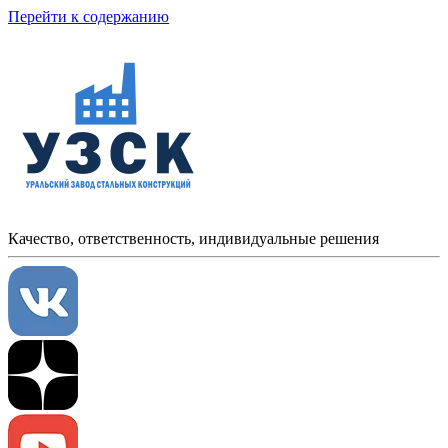
Перейти к содержанию
Качество, ответственность, индивидуальные решения