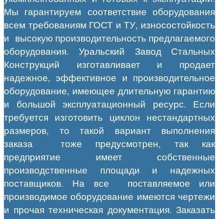
Мы гарантируем соответствие оборудования
всем требованиям ГОСТ и ТУ, износостойкость
и высокую производительность предлагаемого
оборудования. Уральский Завод Стальных
Конструкций изготавливает и продает
надежное, эффективное и производительное
оборудование, имеющее длительную гарантию
и большой эксплуатационный ресурс. Если
требуется изготовить циклон нестандартных
размеров, то такой вариант выполнения
заказа тоже предусмотрен, так как
предприятие имеет собственные
производственные площади и надежных
поставщиков. На все поставляемое или
производимое оборудование имеются чертежи
и прочая техническая документация. Заказать