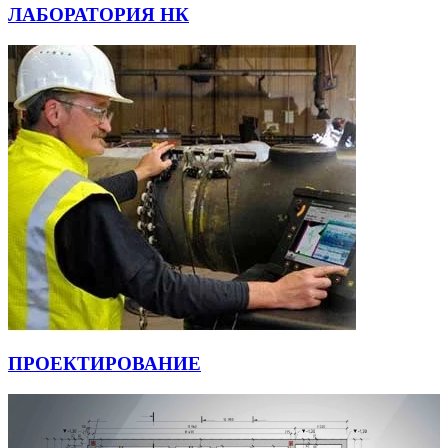
ЛАБОРАТОРИЯ НК
ПРОЕКТИРОВАНИЕ