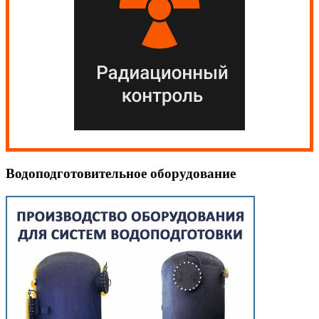
Водоподготовительное оборудование