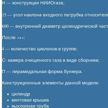
Н — конструкции НИИОгаза;
15 — угол наклона входного патрубка относител
600 — внутренний диаметр цилиндрической част
После «×»:
4 — количество циклонов в группе;
С- камера очищенного газа в виде сборника;
П — пирамидальная форма бункера.
Конструкционные элементы данной модели:
цилиндр
винтовая крышка
выхлопная труба