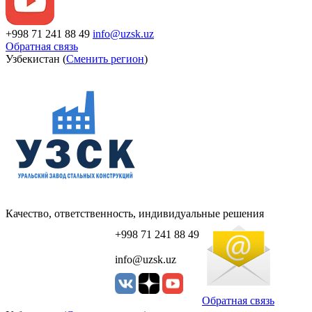
+998 71 241 88 49
info@uzsk.uz
Обратная связь
Узбекистан (
Сменить регион
)
Качество, ответственность, индивидуальные решения
+998 71 241 88 49
info@uzsk.uz
Обратная связь