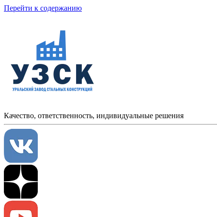
Перейти к содержанию
Качество, ответственность, индивидуальные решения