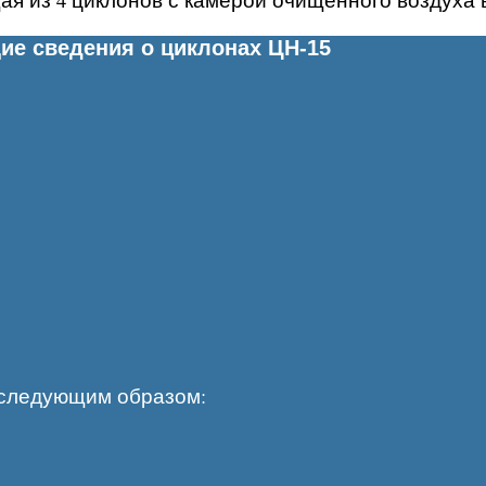
ие сведения о циклонах ЦН-15
 следующим образом: