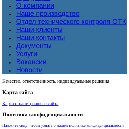
О компании
Наше производство
Отдел технического контроля ОТК
Наши клиенты
Наши контакты
Документы
Услуги
Вакансии
Новости
Качество, ответственность, индивидуальные решения
Карта сайта
Карта страниц нашего сайта
Политика конфиденциальности
Нажмите сюда, чтобы узнать о нашей политике конфиденциальности