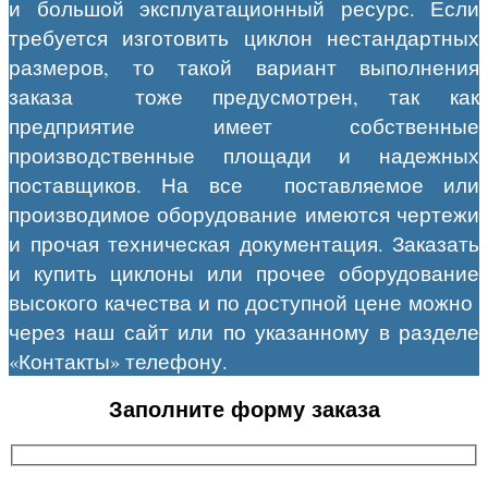
и большой эксплуатационный ресурс. Если
требуется изготовить циклон нестандартных
размеров, то такой вариант выполнения
заказа тоже предусмотрен, так как
предприятие имеет собственные
производственные площади и надежных
поставщиков. На все поставляемое или
производимое оборудование имеются чертежи
и прочая техническая документация. Заказать
и купить циклоны или прочее оборудование
высокого качества и по доступной цене можно
через наш сайт или по указанному в разделе
«Контакты» телефону.
Заполните форму заказа