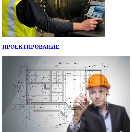
ПРОЕКТИРОВАНИЕ