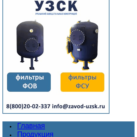
Главная
Продукция