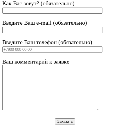
Как Вас зовут? (обязательно)
Введите Ваш e-mail (обязательно)
Введите Ваш телефон (обязательно)
Ваш комментарий к заявке