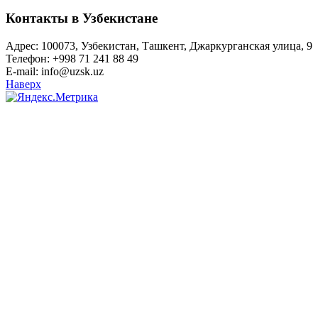
Контакты в Узбекистане
Адрес: 100073, Узбекистан, Ташкент, Джаркурганская улица, 9
Телефон: +998 71 241 88 49
E-mail: info@uzsk.uz
Наверх