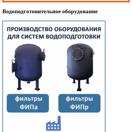
Водоподготовительное оборудование