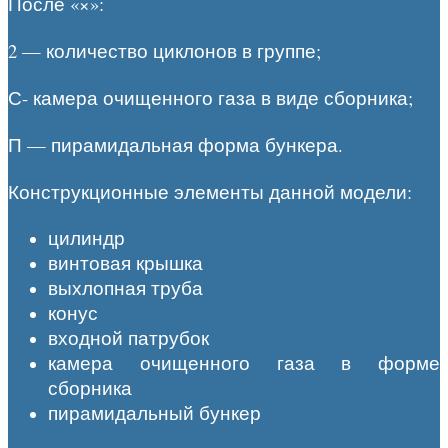
После «×»:
2 — количество циклонов в группе;
С- камера очищенного газа в виде сборника;
П — пирамидальная форма бункера.
Конструкционные элементы данной модели:
цилиндр
винтовая крышка
выхлопная труба
конус
входной патрубок
камера очищенного газа в форме
сборника
пирамидальный бункер