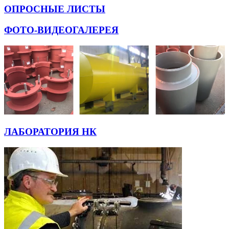
ОПРОСНЫЕ ЛИСТЫ
ФОТО-ВИДЕОГАЛЕРЕЯ
ЛАБОРАТОРИЯ НК