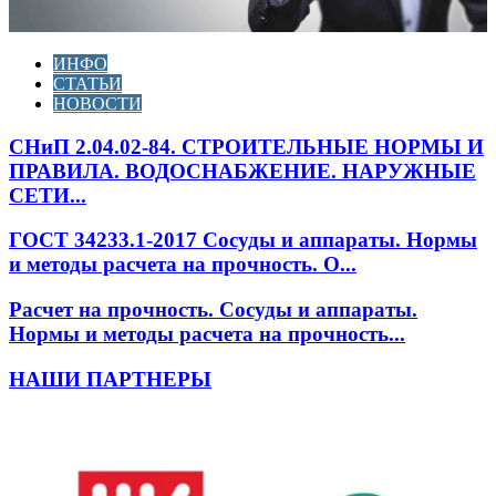
ИНФО
СТАТЬИ
НОВОСТИ
СНиП 2.04.02-84. СТРОИТЕЛЬНЫЕ НОРМЫ И
ПРАВИЛА. ВОДОСНАБЖЕНИЕ. НАРУЖНЫЕ
СЕТИ...
ГОСТ 34233.1-2017 Сосуды и аппараты. Нормы
и методы расчета на прочность. О...
Расчет на прочность. Сосуды и аппараты.
Нормы и методы расчета на прочность...
НАШИ ПАРТНЕРЫ