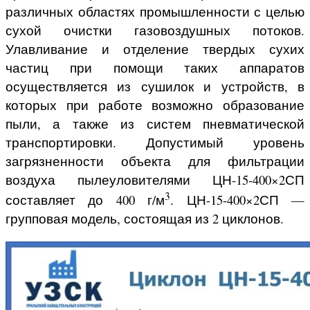
различных областях промышленности с целью
сухой очистки газовоздушных потоков.
Улавливание и отделение твердых сухих
частиц при помощи таких аппаратов
осуществляется из сушилок и устройств, в
которых при работе возможно образование
пыли, а также из систем пневматической
транспортировки. Допустимый уровень
загрязненности объекта для фильтрации
воздуха пылеуловителями ЦН-15-400×2СП
3
составляет до 400 г/м
. ЦН-15-400×2СП —
групповая модель, состоящая из 2 циклонов.