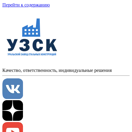
Перейти к содержанию
Качество, ответственность, индивидуальные решения