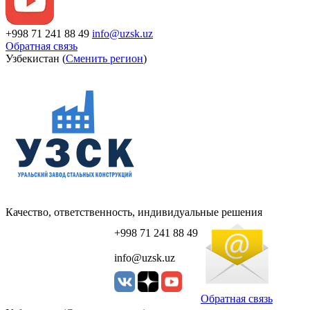
+998 71 241 88 49
info@uzsk.uz
Обратная связь
Узбекистан (
Сменить регион
)
Качество, ответственность, индивидуальные решения
+998 71 241 88 49
info@uzsk.uz
Обратная связь