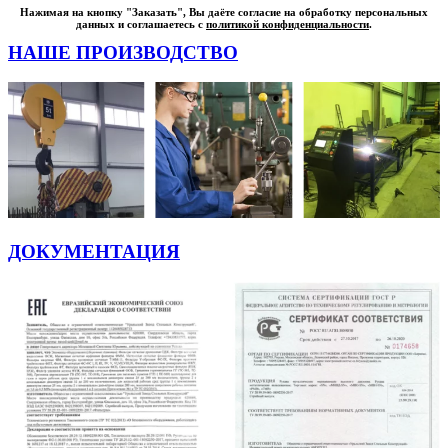
Нажимая на кнопку "Заказать", Вы даёте согласие на обработку персональных
данных и соглашаетесь с
политикой конфиденциальности
.
НАШЕ ПРОИЗВОДСТВО
ДОКУМЕНТАЦИЯ