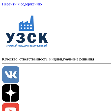
Перейти к содержанию
Качество, ответственность, индивидуальные решения