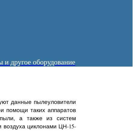
 и другое оборудование
уют данные пылеуловители
ри помощи таких аппаратов
пыли, а также из систем
 воздуха циклонами ЦН-15-