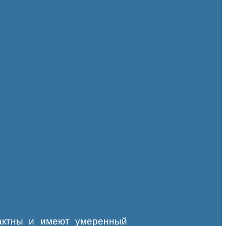
пактны и имеют умеренный