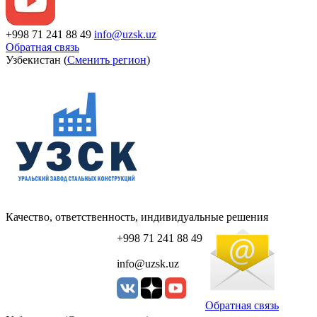
+998 71 241 88 49
info@uzsk.uz
Обратная связь
Узбекистан (
Сменить регион
)
Качество, ответственность, индивидуальные решения
+998 71 241 88 49
info@uzsk.uz
Обратная связь