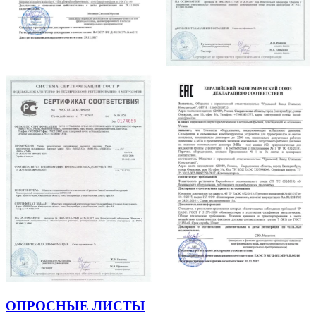
ОПРОСНЫЕ ЛИСТЫ