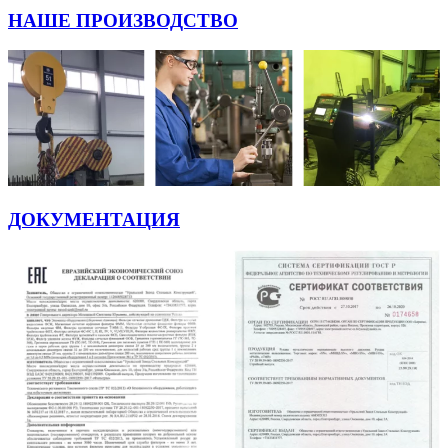
НАШЕ ПРОИЗВОДСТВО
ДОКУМЕНТАЦИЯ