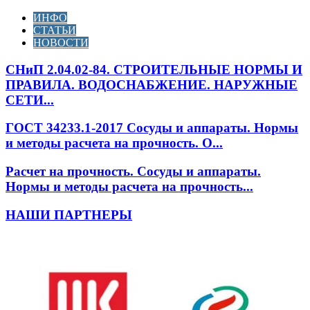
ИНФО
СТАТЬИ
НОВОСТИ
СНиП 2.04.02-84. СТРОИТЕЛЬНЫЕ НОРМЫ И
ПРАВИЛА. ВОДОСНАБЖЕНИЕ. НАРУЖНЫЕ
СЕТИ...
ГОСТ 34233.1-2017 Сосуды и аппараты. Нормы
и методы расчета на прочность. О...
Расчет на прочность. Сосуды и аппараты.
Нормы и методы расчета на прочность...
НАШИ ПАРТНЕРЫ