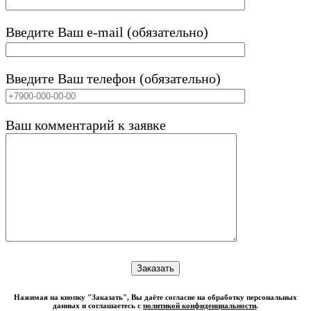
Введите Ваш e-mail (обязательно)
Введите Ваш телефон (обязательно)
Ваш комментарий к заявке
Нажимая на кнопку "Заказать", Вы даёте согласие на обработку персональных
данных и соглашаетесь с
политикой конфиденциальности
.