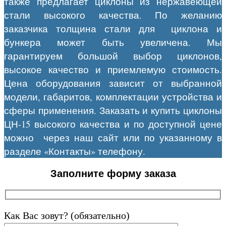
также предлагает циклоны из нержавеющей
стали высокого качества. По желанию
заказчика толщина стали для циклона и
бункера может быть увеличена. Мы
гарантируем большой выбор циклонов,
высокое качество и приемлемую стоимость.
Цена оборудования зависит от выбранной
модели, габаритов, комплектации устройства и
сферы применения. Заказать и купить циклоны
ЦН-15 высокого качества и по доступной цене
можно через наш сайт или по указанному в
разделе «Контакты» телефону.
Заполните форму заказа
Как Вас зовут? (обязательно)