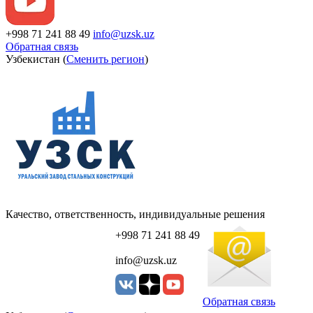
+998 71 241 88 49
info@uzsk.uz
Обратная связь
Узбекистан (
Сменить регион
)
Качество, ответственность, индивидуальные решения
+998 71 241 88 49
info@uzsk.uz
Обратная связь