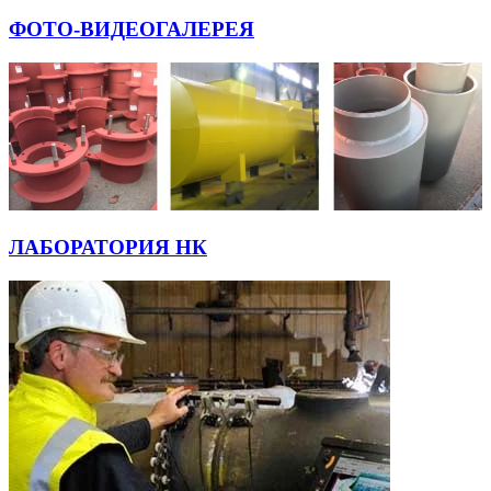
ФОТО-ВИДЕОГАЛЕРЕЯ
ЛАБОРАТОРИЯ НК