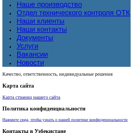
Наше производство
Отдел технического контроля ОТК
Наши клиенты
Наши контакты
Документы
Услуги
Вакансии
Новости
Качество, ответственность, индивидуальные решения
Карта сайта
Карта страниц нашего сайта
Политика конфиденциальности
Нажмите сюда, чтобы узнать о нашей политике конфиденциальности
Контакты в Узбекистане