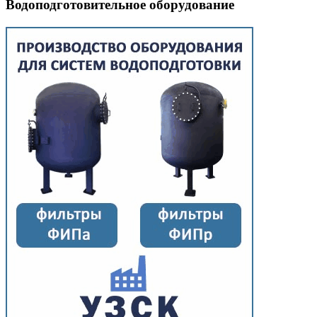
Водоподготовительное оборудование