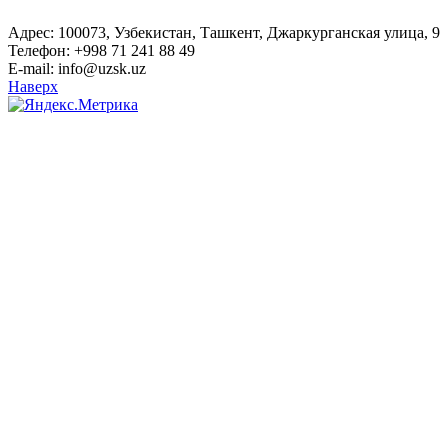
Адрес: 100073, Узбекистан, Ташкент, Джаркурганская улица, 9
Телефон: +998 71 241 88 49
E-mail: info@uzsk.uz
Наверх