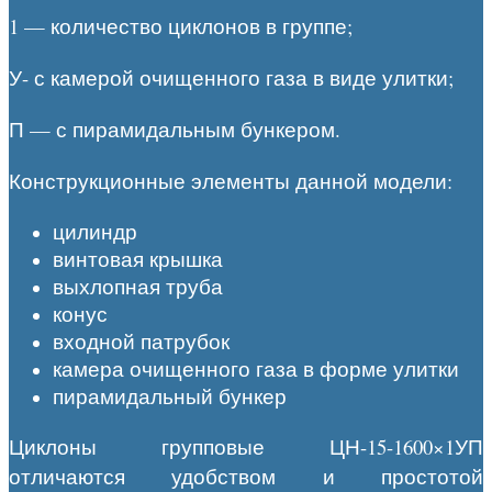
1 — количество циклонов в группе;
У- с камерой очищенного газа в виде улитки;
П — с пирамидальным бункером.
Конструкционные элементы данной модели:
цилиндр
винтовая крышка
выхлопная труба
конус
входной патрубок
камера очищенного газа в форме улитки
пирамидальный бункер
Циклоны групповые ЦН-15-1600×1УП
отличаются удобством и простотой