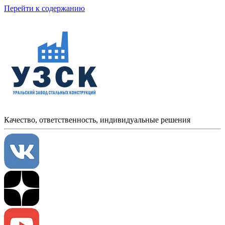
Перейти к содержанию
Качество, ответственность, индивидуальные решения