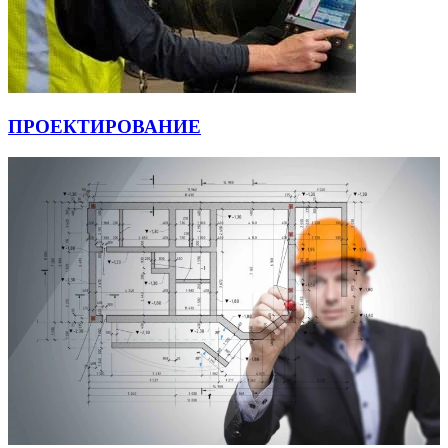
ПРОЕКТИРОВАНИЕ