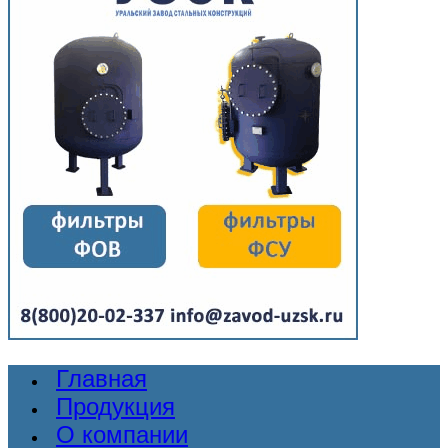
Главная
Продукция
О компании