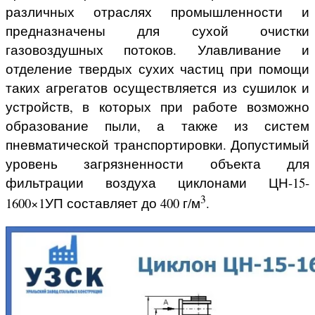
различных отраслях промышленности и
предназначены для сухой очистки
газовоздушных потоков. Улавливание и
отделение твердых сухих частиц при помощи
таких агрегатов осуществляется из сушилок и
устройств, в которых при работе возможно
образование пыли, а также из систем
пневматической транспортировки. Допустимый
уровень загрязненности объекта для
фильтрации воздуха циклонами ЦН-15-
3
1600×1УП составляет до 400 г/м
.