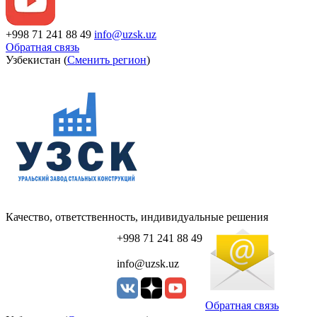
+998 71 241 88 49
info@uzsk.uz
Обратная связь
Узбекистан (
Сменить регион
)
Качество, ответственность, индивидуальные решения
+998 71 241 88 49
info@uzsk.uz
Обратная связь