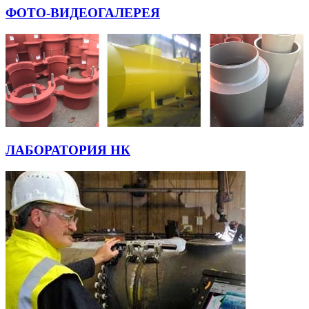
ФОТО-ВИДЕОГАЛЕРЕЯ
ЛАБОРАТОРИЯ НК