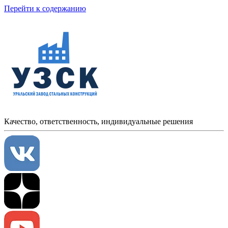
Перейти к содержанию
Качество, ответственность, индивидуальные решения