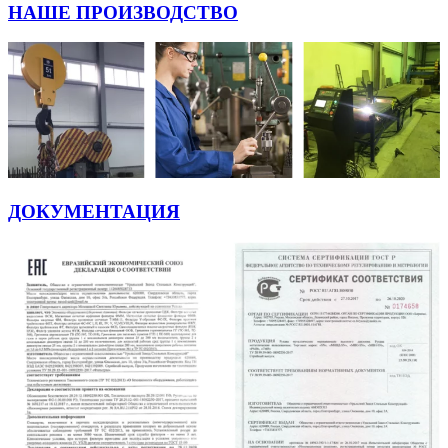
НАШЕ ПРОИЗВОДСТВО
ДОКУМЕНТАЦИЯ