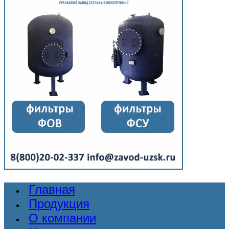
Главная
Продукция
О компании