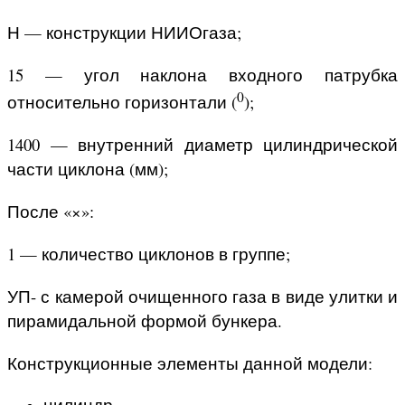
Н — конструкции НИИОгаза;
15 — угол наклона входного патрубка
0
относительно горизонтали (
);
1400 — внутренний диаметр цилиндрической
части циклона (мм);
После «×»:
1 — количество циклонов в группе;
УП- с камерой очищенного газа в виде улитки и
пирамидальной формой бункера.
Конструкционные элементы данной модели:
цилиндр