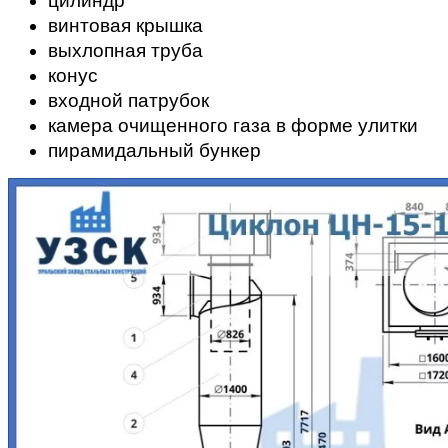
винтовая крышка
выхлопная труба
конус
входной патрубок
камера очищенного газа в форме улитки
пирамидальный бункер