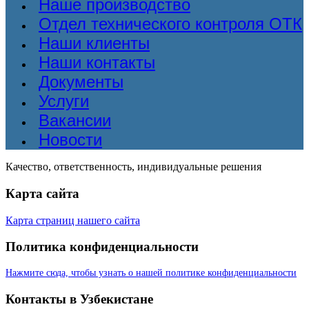
Наше производство
Отдел технического контроля ОТК
Наши клиенты
Наши контакты
Документы
Услуги
Вакансии
Новости
Качество, ответственность, индивидуальные решения
Карта сайта
Карта страниц нашего сайта
Политика конфиденциальности
Нажмите сюда, чтобы узнать о нашей политике конфиденциальности
Контакты в Узбекистане