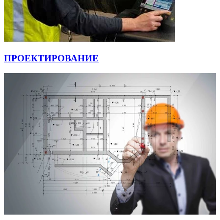
ПРОЕКТИРОВАНИЕ