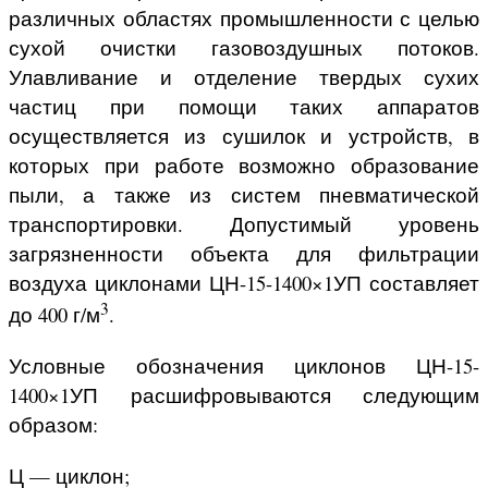
различных областях промышленности с целью
сухой очистки газовоздушных потоков.
Улавливание и отделение твердых сухих
частиц при помощи таких аппаратов
осуществляется из сушилок и устройств, в
которых при работе возможно образование
пыли, а также из систем пневматической
транспортировки. Допустимый уровень
загрязненности объекта для фильтрации
воздуха циклонами ЦН-15-1400×1УП составляет
3
до 400 г/м
.
Условные обозначения циклонов ЦН-15-
1400×1УП расшифровываются следующим
образом:
Ц — циклон;