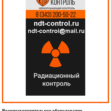
Водоподготовительное оборудование