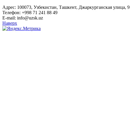
Адрес: 100073, Узбекистан, Ташкент, Джаркурганская улица, 9
Телефон: +998 71 241 88 49
E-mail: info@uzsk.uz
Наверх