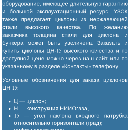
оборудование, имеющее длительную гарантию
и большой эксплуатационный ресурс. УЗСК
также предлагает циклоны из нержавеющей
стали высокого качества. По желанию
заказчика толщина стали для циклона и
бункера может быть увеличена. Заказать и
купить циклоны ЦН-15 высокого качества и по
доступной цене можно через наш сайт или по
указанному в разделе «Контакты» телефону.
Условные обозначения для заказа циклонов
ЦН 15:
Ц — циклон;
Н — конструкция НИИОгаза;
15 — угол наклона входного патрубка
относительно горизонтали (град);
цифры после тире: