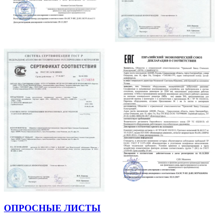
ОПРОСНЫЕ ЛИСТЫ