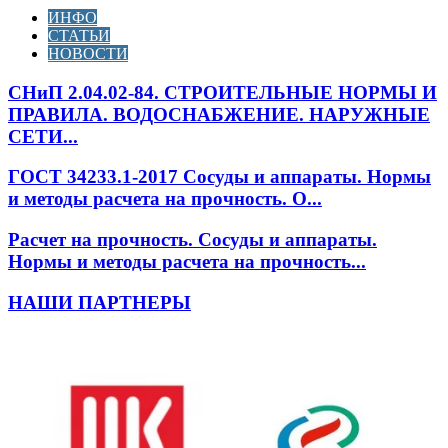
ИНФО
СТАТЬИ
НОВОСТИ
СНиП 2.04.02-84. СТРОИТЕЛЬНЫЕ НОРМЫ И
ПРАВИЛА. ВОДОСНАБЖЕНИЕ. НАРУЖНЫЕ
СЕТИ...
ГОСТ 34233.1-2017 Сосуды и аппараты. Нормы
и методы расчета на прочность. О...
Расчет на прочность. Сосуды и аппараты.
Нормы и методы расчета на прочность...
НАШИ ПАРТНЕРЫ