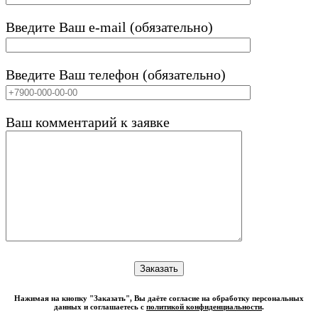
Введите Ваш e-mail (обязательно)
Введите Ваш телефон (обязательно)
Ваш комментарий к заявке
Нажимая на кнопку "Заказать", Вы даёте согласие на обработку персональных
данных и соглашаетесь с
политикой конфиденциальности
.