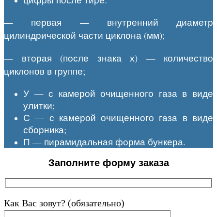
— первая — внутренний диаметр
цилиндрической части циклона (мм);
— вторая (после знака х) — количество
циклонов в группе;
У — с камерой очищенного газа в виде
улитки;
С — с камерой очищенного газа в виде
сборника;
П — пирамидальная форма бункера.
Заполните форму заказа
Как Вас зовут? (обязательно)