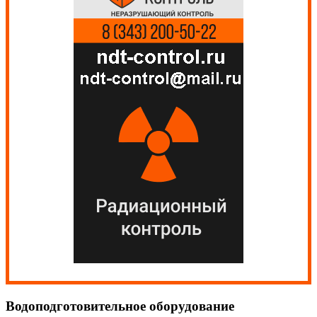
Водоподготовительное оборудование