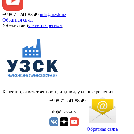
+998 71 241 88 49
info@uzsk.uz
Обратная связь
Узбекистан (
Сменить регион
)
Качество, ответственность, индивидуальные решения
+998 71 241 88 49
info@uzsk.uz
Обратная связь