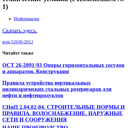
1)
Информация
Скачать здесь.
gost-52630-2012
Читайте также
ОСТ 26-2091-93 Опоры горизонтальных сосудов
и аппаратов. Конструкция
Правила устройства вертикальных
цилиндрических стальных резервуаров для
нефти и нефтепродуктов
СНиП 2.04.02-84. СТРОИТЕЛЬНЫЕ НОРМЫ И
ПРАВИЛА. ВОДОСНАБЖЕНИЕ. НАРУЖНЫЕ
СЕТИ И СООРУЖЕНИЯ
НАШЕ ПРОИЗВОДСТВО