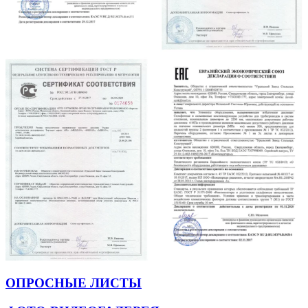
ОПРОСНЫЕ ЛИСТЫ