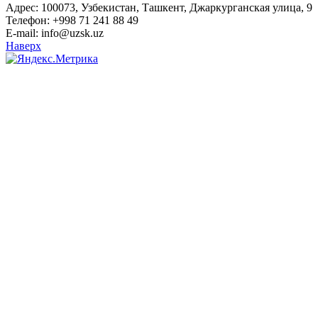
Адрес: 100073, Узбекистан, Ташкент, Джаркурганская улица, 9
Телефон: +998 71 241 88 49
E-mail: info@uzsk.uz
Наверх