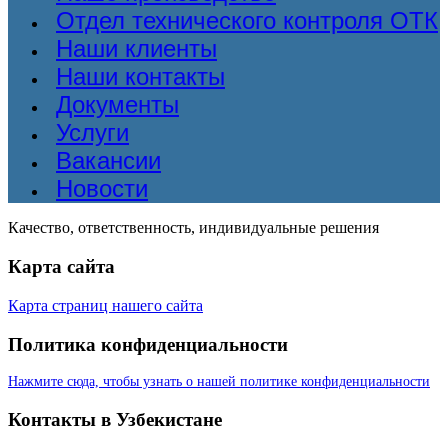
Отдел технического контроля ОТК
Наши клиенты
Наши контакты
Документы
Услуги
Вакансии
Новости
Качество, ответственность, индивидуальные решения
Карта сайта
Карта страниц нашего сайта
Политика конфиденциальности
Нажмите сюда, чтобы узнать о нашей политике конфиденциальности
Контакты в Узбекистане