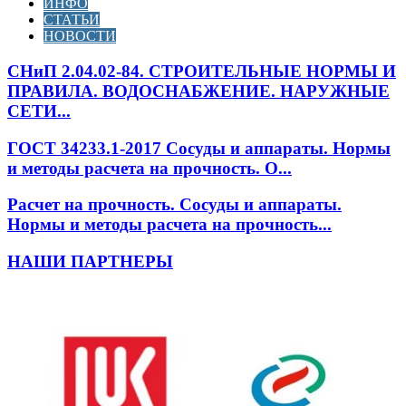
ИНФО
СТАТЬИ
НОВОСТИ
СНиП 2.04.02-84. СТРОИТЕЛЬНЫЕ НОРМЫ И
ПРАВИЛА. ВОДОСНАБЖЕНИЕ. НАРУЖНЫЕ
СЕТИ...
ГОСТ 34233.1-2017 Сосуды и аппараты. Нормы
и методы расчета на прочность. О...
Расчет на прочность. Сосуды и аппараты.
Нормы и методы расчета на прочность...
НАШИ ПАРТНЕРЫ