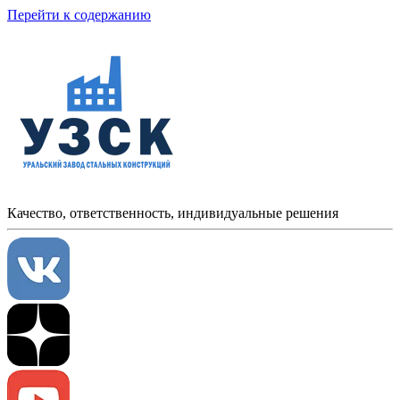
Перейти к содержанию
Качество, ответственность, индивидуальные решения