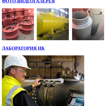
ФОТО-ВИДЕОГАЛЕРЕЯ
ЛАБОРАТОРИЯ НК