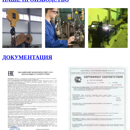
ДОКУМЕНТАЦИЯ