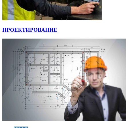
ПРОЕКТИРОВАНИЕ