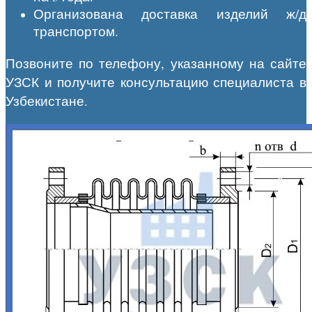
Организована доставка изделий ж/д
транспортом.
Позвоните по телефону, указанному на сайте
УЗСК и получите консультацию специалиста в
Узбекистане.