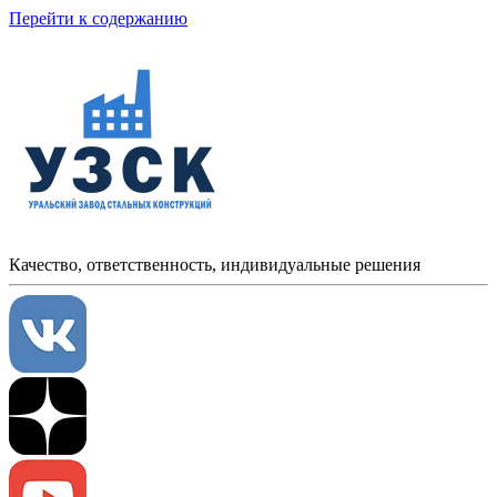
Перейти к содержанию
Качество, ответственность, индивидуальные решения