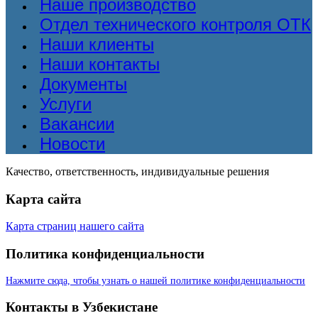
Наше производство
Отдел технического контроля ОТК
Наши клиенты
Наши контакты
Документы
Услуги
Вакансии
Новости
Качество, ответственность, индивидуальные решения
Карта сайта
Карта страниц нашего сайта
Политика конфиденциальности
Нажмите сюда, чтобы узнать о нашей политике конфиденциальности
Контакты в Узбекистане