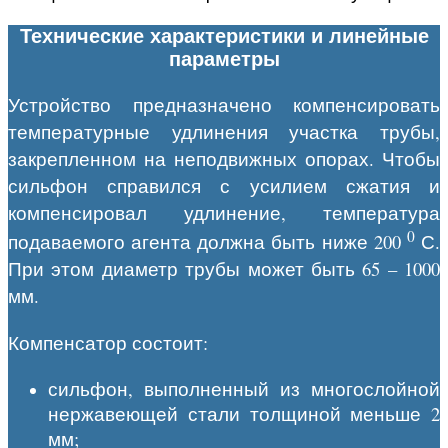
Технические характеристики и линейные
параметры
Устройство предназначено компенсировать
температурные удлинения участка трубы,
закрепленном на неподвижных опорах. Чтобы
сильфон справился с усилием сжатия и
компенсировал удлинение, температура
0
подаваемого агента должна быть ниже 200
С.
При этом диаметр трубы может быть 65 – 1000
мм.
Компенсатор состоит:
сильфон, выполненный из многослойной
нержавеющей стали толщиной меньше 2
мм;