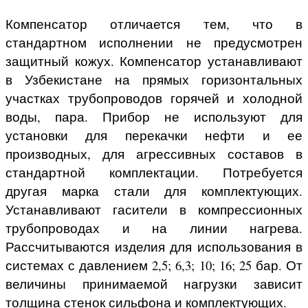
Компенсатор отличается тем, что в
стандартном исполнении не предусмотрен
защитный кожух. Компенсатор устанавливают
в Узбекистане на прямых горизонтальных
участках трубопроводов горячей и холодной
воды, пара. Прибор не используют для
установки для перекачки нефти и ее
производных, для агрессивных составов в
стандартной комплектации. Потребуется
другая марка стали для комплектующих.
Устанавливают гасители в компрессионных
трубопроводах и на линии нагрева.
Рассчитываются изделия для использования в
системах с давлением 2,5; 6,3; 10; 16; 25 бар. От
величины принимаемой нагрузки зависит
толщина стенок сильфона и комплектующих.