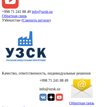
+998 71 241 88 49
info@uzsk.uz
Обратная связь
Узбекистан (
Сменить регион
)
Качество, ответственность, индивидуальные решения
+998 71 241 88 49
info@uzsk.uz
Обратная связь