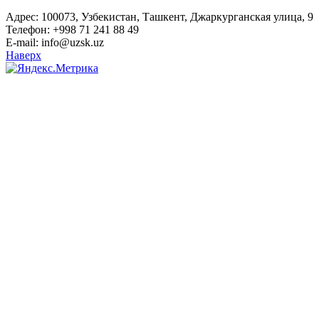
Адрес: 100073, Узбекистан, Ташкент, Джаркурганская улица, 9
Телефон: +998 71 241 88 49
E-mail: info@uzsk.uz
Наверх