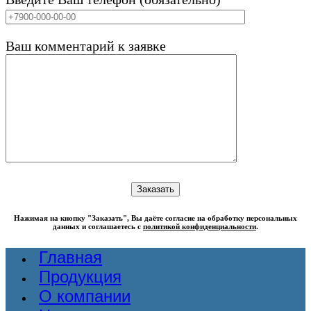
Ваш комментарий к заявке
Нажимая на кнопку "Заказать", Вы даёте согласие на обработку персональных
данных и соглашаетесь с
политикой конфиденциальности
.
Главная
Продукция
О компании