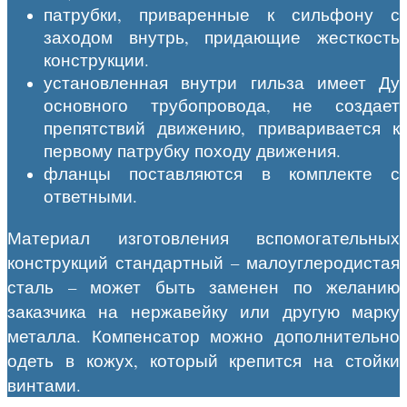
патрубки, приваренные к сильфону с
заходом внутрь, придающие жесткость
конструкции.
установленная внутри гильза имеет Ду
основного трубопровода, не создает
препятствий движению, приваривается к
первому патрубку походу движения.
фланцы поставляются в комплекте с
ответными.
Материал изготовления вспомогательных
конструкций стандартный – малоуглеродистая
сталь – может быть заменен по желанию
заказчика на нержавейку или другую марку
металла. Компенсатор можно дополнительно
одеть в кожух, который крепится на стойки
винтами.