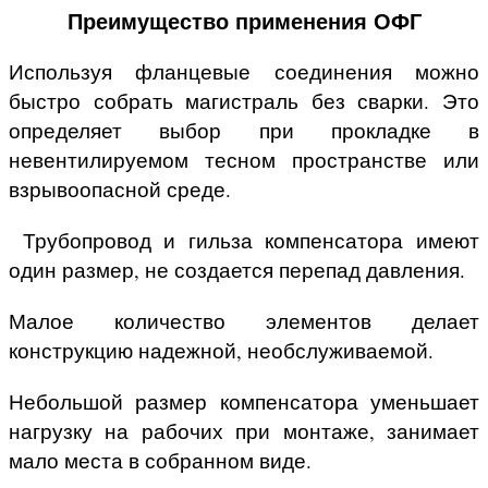
Преимущество применения ОФГ
Используя фланцевые соединения можно
быстро собрать магистраль без сварки. Это
определяет выбор при прокладке в
невентилируемом тесном пространстве или
взрывоопасной среде.
Трубопровод и гильза компенсатора имеют
один размер, не создается перепад давления.
Малое количество элементов делает
конструкцию надежной, необслуживаемой.
Небольшой размер компенсатора уменьшает
нагрузку на рабочих при монтаже, занимает
мало места в собранном виде.