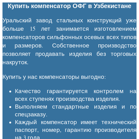
Купить компенсатор ОФГ в Узбекистане
Уральский завод стальных конструкций уже
больше 15 лет занимается изготовлением
компенсаторов сильфонных осевых всех типов
и размеров. Собственное производство
позволяет продавать изделия без торговых
накруток.
Купить у нас компенсаторы выгодно:
Качество гарантируется контролем на
всех ступенях производства изделия.
Выполняем стандартные изделия и по
спецзаказу.
Каждый компенсатор имеет технический
паспорт, номер, гарантию производителя
на 3 года.