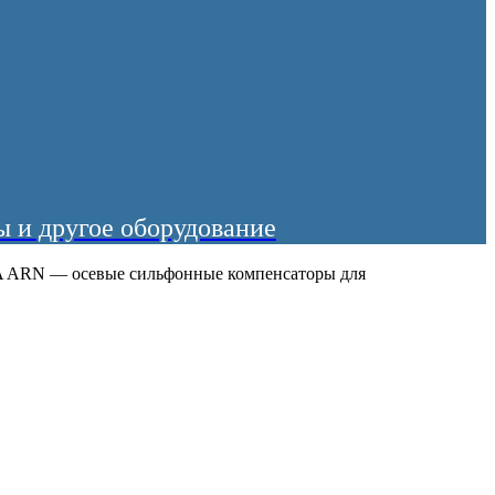
 и другое оборудование
ARN — осевые сильфонные компенсаторы для