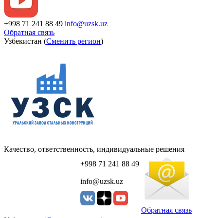
+998 71 241 88 49
info@uzsk.uz
Обратная связь
Узбекистан (
Сменить регион
)
Качество, ответственность, индивидуальные решения
+998 71 241 88 49
info@uzsk.uz
Обратная связь