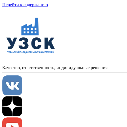
Перейти к содержанию
Качество, ответственность, индивидуальные решения