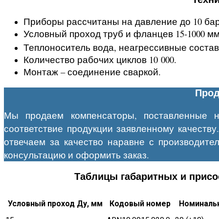
Приборы рассчитаны на давление до 10 бар 
Условный проход труб и фланцев 15-1000 м
Теплоноситель вода, неагрессивные составы
Количество рабочих циклов 10 000.
Монтаж – соединение сваркой.
Прод
Мы продаем компенсаторы, поставленные н
соответствие продукции заявленному качеству
отвечаем за качество наравне с производите
консультацию и оформить заказ.
Таблицы габаритных и присо
Условный проход Ду, мм
Кодовый номер
Номинальн